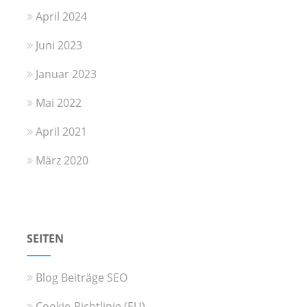
April 2024
Juni 2023
Januar 2023
Mai 2022
April 2021
März 2020
SEITEN
Blog Beiträge SEO
Cookie-Richtlinie (EU)