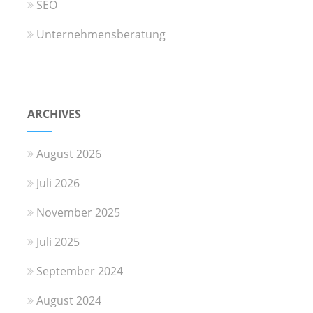
SEO
Unternehmensberatung
ARCHIVES
August 2026
Juli 2026
November 2025
Juli 2025
September 2024
August 2024