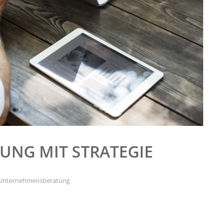
UNG MIT STRATEGIE
Unternehmensberatung