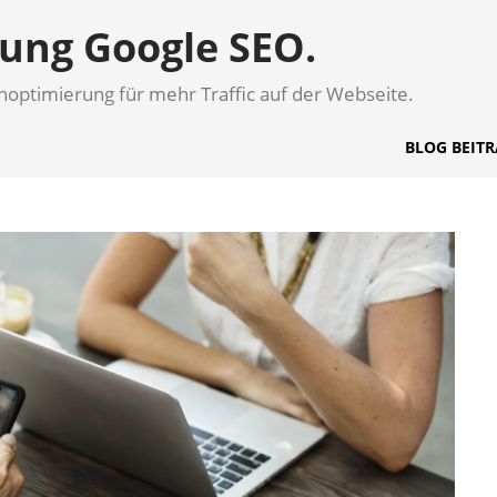
ung Google SEO.
ptimierung für mehr Traffic auf der Webseite.
BLOG BEITR