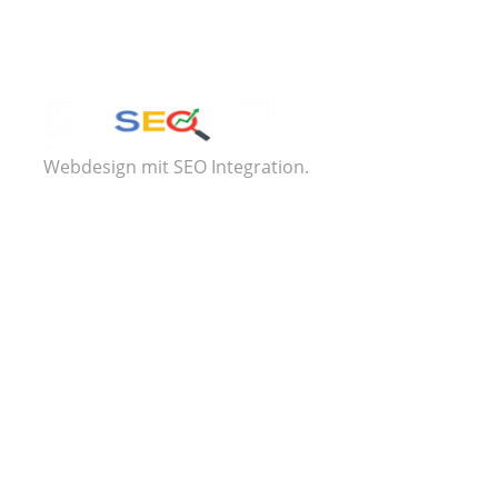
Webdesign mit SEO Integration.