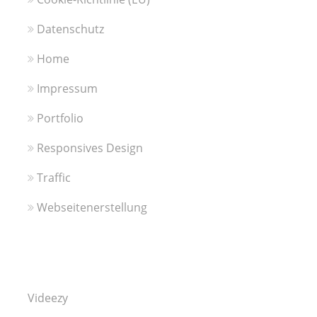
Datenschutz
Home
Impressum
Portfolio
Responsives Design
Traffic
Webseitenerstellung
Videezy