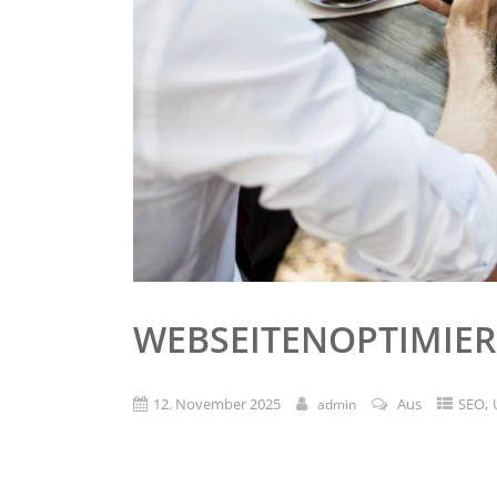
WEBSEITENOPTIMIER
,
12. November 2025
Aus
SEO
admin