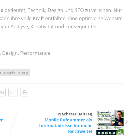
ie
bedeutet, Technik, Design und SEO zu vereinen. Nur
ann ihre volle Kraft entfalten. Eine optimierte Website
is von Analyse, Kreativität und konsequenter
 Design, Performance
itenoptimierung
Nächster Beitrag
er
Mobile Rufnummer als
Internatadresse für mehr
Reichweite!