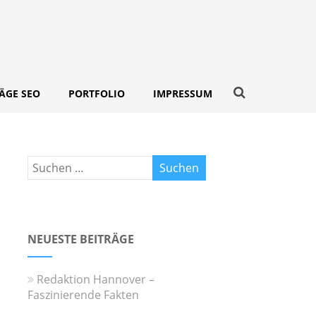
ÄGE SEO
PORTFOLIO
IMPRESSUM
NEUESTE BEITRÄGE
Redaktion Hannover –
Faszinierende Fakten