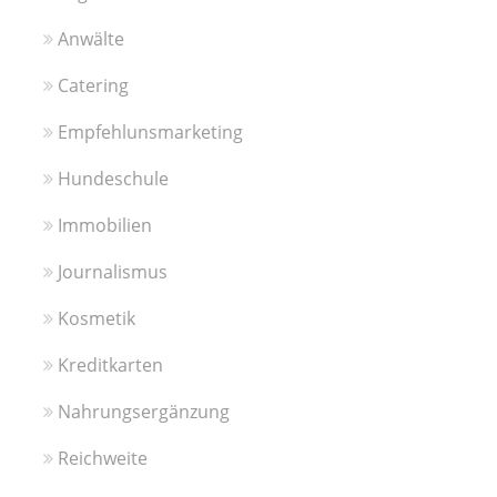
Anwälte
Catering
Empfehlunsmarketing
Hundeschule
Immobilien
Journalismus
Kosmetik
Kreditkarten
Nahrungsergänzung
Reichweite