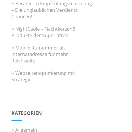
Berater im Empfehlungsmarketing
– Die unglaublichen Verdienst
Chancen!
NightCadle – Nachtkerzenöl
Produkte der Superlative!
Mobile Rufnummer als
Internatadresse für mehr
Reichweite!
Webseitenoptimierung mit
Strategie
KATEGORIEN
Allgemein