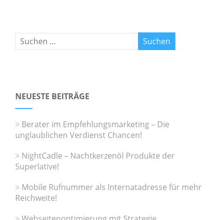
NEUESTE BEITRÄGE
Berater im Empfehlungsmarketing – Die
unglaublichen Verdienst Chancen!
NightCadle – Nachtkerzenöl Produkte der
Superlative!
Mobile Rufnummer als Internatadresse für mehr
Reichweite!
Webseitenoptimierung mit Strategie