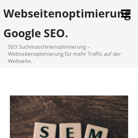
Webseitenoptimierung
Google SEO.
SEO Suchmaschinenoptimierung –
Webseitenoptimierung für mehr Traffic auf der
Webseite.