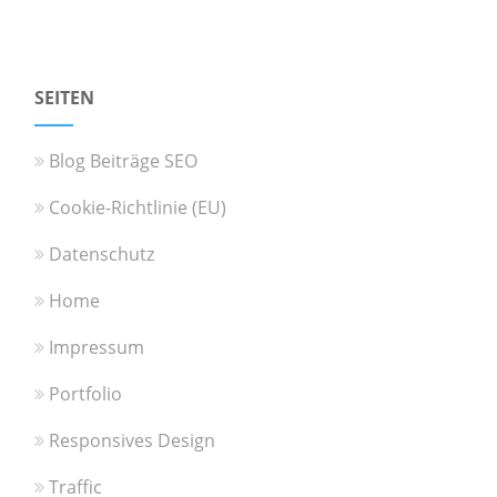
SEITEN
Blog Beiträge SEO
Cookie-Richtlinie (EU)
Datenschutz
Home
Impressum
Portfolio
Responsives Design
Traffic