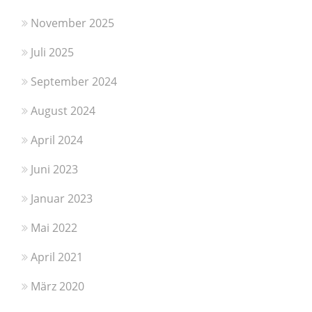
November 2025
Juli 2025
September 2024
August 2024
April 2024
Juni 2023
Januar 2023
Mai 2022
April 2021
März 2020