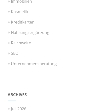
Immobilien
Kosmetik
Kreditkarten
Nahrungsergänzung
Reichweite
SEO
Unternehmensberatung
ARCHIVES
Juli 2026