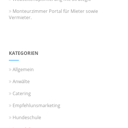
Monteurzimmer Portal für Mieter sowie
Vermieter.
KATEGORIEN
Allgemein
Anwälte
Catering
Empfehlunsmarketing
Hundeschule