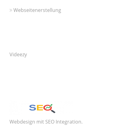
Webseitenerstellung
Videezy
Webdesign mit SEO Integration.