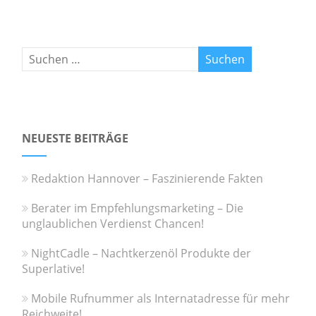
NEUESTE BEITRÄGE
Redaktion Hannover – Faszinierende Fakten
Berater im Empfehlungsmarketing – Die
unglaublichen Verdienst Chancen!
NightCadle – Nachtkerzenöl Produkte der
Superlative!
Mobile Rufnummer als Internatadresse für mehr
Reichweite!