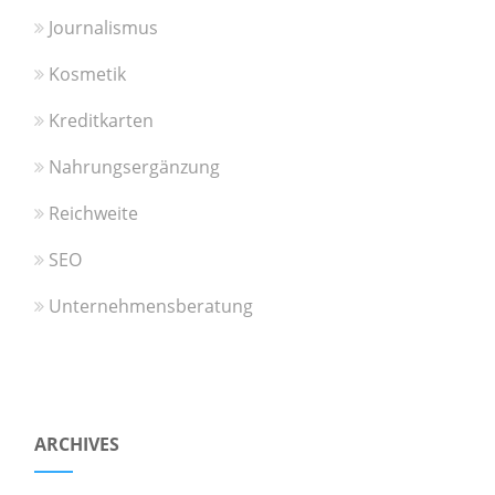
Journalismus
Kosmetik
Kreditkarten
Nahrungsergänzung
Reichweite
SEO
Unternehmensberatung
ARCHIVES