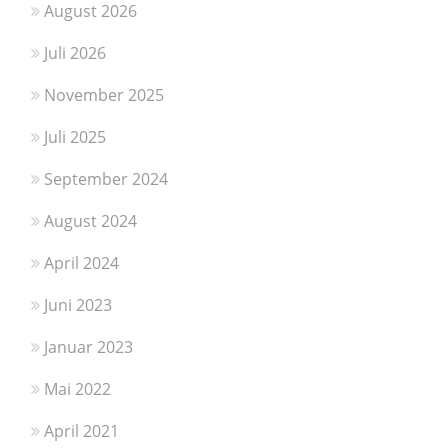
August 2026
Juli 2026
November 2025
Juli 2025
September 2024
August 2024
April 2024
Juni 2023
Januar 2023
Mai 2022
April 2021