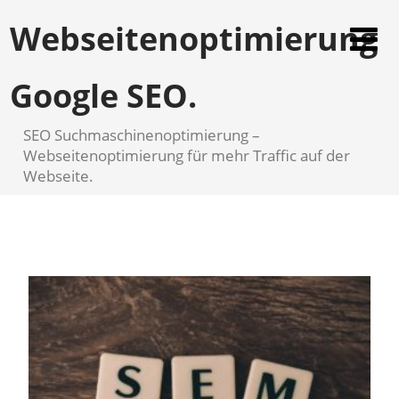
Webseitenoptimierung
Google SEO.
SEO Suchmaschinenoptimierung –
Webseitenoptimierung für mehr Traffic auf der
Webseite.