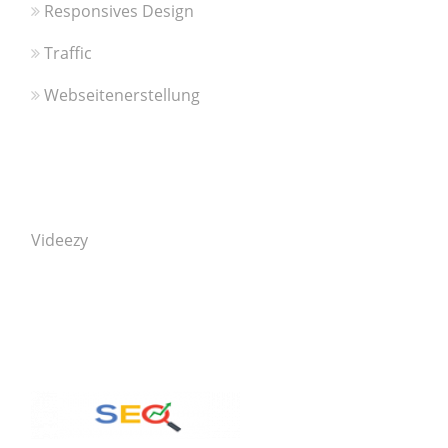
Responsives Design
Traffic
Webseitenerstellung
Videezy