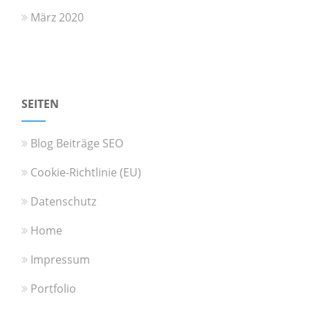
März 2020
SEITEN
Blog Beiträge SEO
Cookie-Richtlinie (EU)
Datenschutz
Home
Impressum
Portfolio