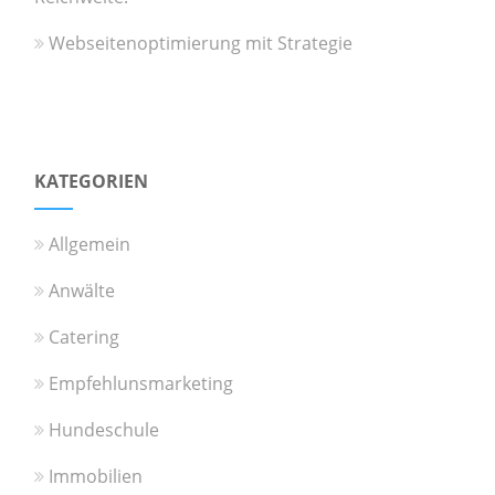
Webseitenoptimierung mit Strategie
KATEGORIEN
Allgemein
Anwälte
Catering
Empfehlunsmarketing
Hundeschule
Immobilien