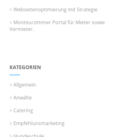
Webseitenoptimierung mit Strategie
Monteurzimmer Portal für Mieter sowie
Vermieter.
KATEGORIEN
Allgemein
Anwälte
Catering
Empfehlunsmarketing
Hundeschule