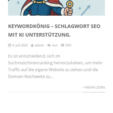
KEYWORDKÖNIG – SCHLAGWORT SEO
MIT KI UNTERSTÜTZUNG.
6. Juli 2025
admin
Aus
SEO
Es ist entscheidend, sich im
Suchmaschinenranking hervorzuheben, um mehr
Traffic auf die eigene Website zu ziehen und die
Domain-Reichweite zu...
+ MEHR LESEN