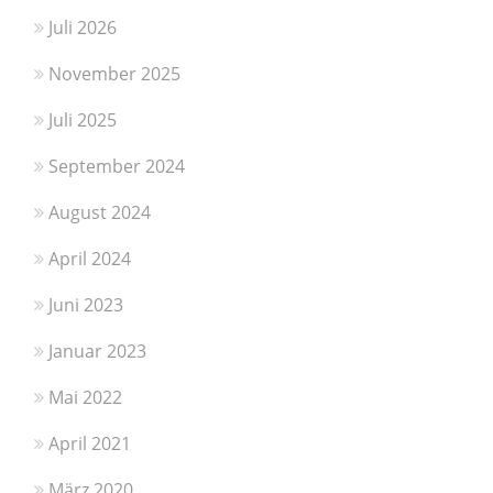
Juli 2026
November 2025
Juli 2025
September 2024
August 2024
April 2024
Juni 2023
Januar 2023
Mai 2022
April 2021
März 2020