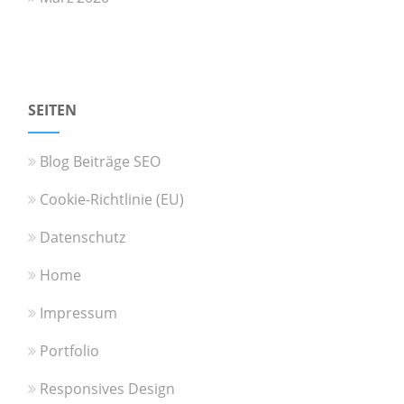
SEITEN
Blog Beiträge SEO
Cookie-Richtlinie (EU)
Datenschutz
Home
Impressum
Portfolio
Responsives Design