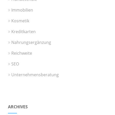
Immobilien
Kosmetik
Kreditkarten
Nahrungsergänzung
Reichweite
SEO
Unternehmensberatung
ARCHIVES