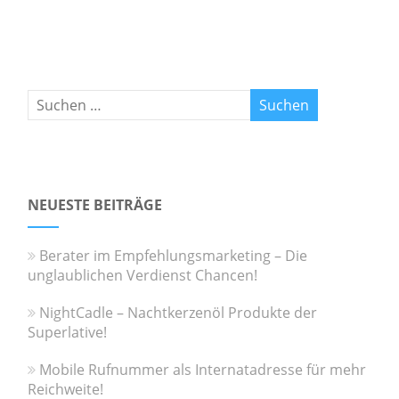
NEUESTE BEITRÄGE
Berater im Empfehlungsmarketing – Die
unglaublichen Verdienst Chancen!
NightCadle – Nachtkerzenöl Produkte der
Superlative!
Mobile Rufnummer als Internatadresse für mehr
Reichweite!