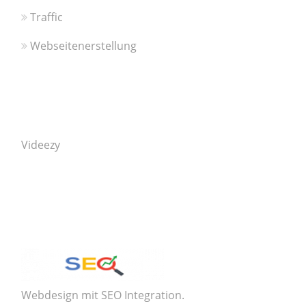
Traffic
Webseitenerstellung
Videezy
Webdesign mit SEO Integration.