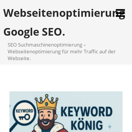
Webseitenoptimierung
Google SEO.
SEO Suchmaschinenoptimierung –
Webseitenoptimierung für mehr Traffic auf der
Webseite.